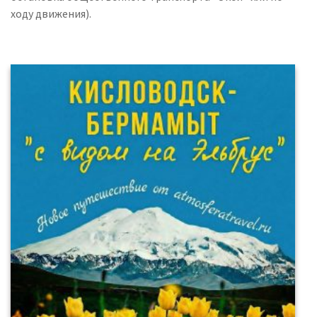
ходу движения).