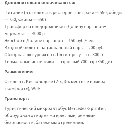
Дополнительно оплачиваются:
Питание (в отеле есть ресторан, завтраки — 550, обеды
— 750, ужины — 650)
Трансфер на внедорожнике в Долину нарзанов+
Бермамыт — 4000 р.
Экосбор в Долине нарзанов — 150 руб./чел.
Входной билет в национальный парк — 200 руб.
Обзорная экскурсия по г. Пятигорску — от 800 р
Термальные источники — взрослый 700 взр/350 дет.
Размещение:
Отель в г. Кисловодске (2-х, 3-х местные номера
«комфорт»), Wi-Fi.
Транспорт:
Туристический микроавтобус Mercedes-Sprinter,
оборудован откидными креслами, ремнями
безопасности, багажным отделением.