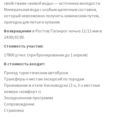
свойствами «живой воды» — источника молодости.
Минеральная вода с особым щелочным составом,
который невозможно получить химическим путем,
пригодна для питья и купания.
Возвращение
в Ростов/Таганрог ночью 11/12 мая в
24:00/01:00.
Стоимость участия:
17800 р/чел. (при бронировании до 1 апреля)
В стоимость входит:
Проезд туристическим автобусом
Трансферы к местам экскурсий по городам
Проживание в отеле Кисловодска (2-х, 3-х местные
номера «комфорт»)
Экскурсионная программа
Сопровождение
Страховка