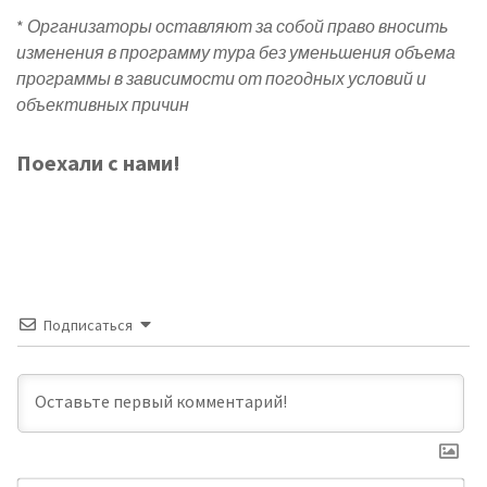
*
Организаторы оставляют за собой право вносить
изменения в программу тура без уменьшения объема
программы в зависимости от погодных условий и
объективных причин
Поехали с нами!
Подписаться